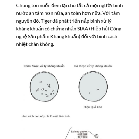
Chúng tôi muốn đem lại cho tất cả mọi người bình
nước an tâm hơn nữa, an toàn hơn nữa. Với tâm
nguyện đó, Tiger đã phát triển nắp bình xử lý
kháng khuẩn có chứng nhận SIAA (Hiệp hội Công
nghệ Sản phẩm Kháng khuẩn) đối với bình cách
nhiệt chân không.