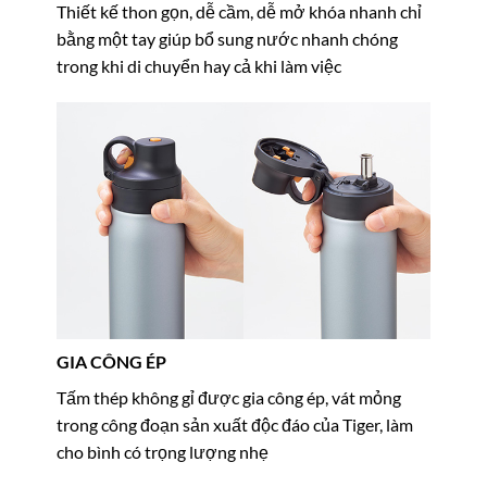
Thiết kế thon gọn, dễ cầm, dễ mở khóa nhanh chỉ
bằng một tay giúp bổ sung nước nhanh chóng
trong khi di chuyển hay cả khi làm việc
GIA CÔNG ÉP
Tấm thép không gỉ được gia công ép, vát mỏng
trong công đoạn sản xuất độc đáo của Tiger, làm
cho bình có trọng lượng nhẹ