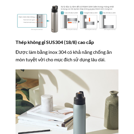
Thép không gỉ SUS304 (18/8) cao cấp
Được làm bằng inox 304 có khả năng chống ăn
mòn tuyệt vời cho mục đích sử dụng lâu dài.