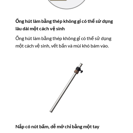
Ống hút làm bằng thép không gỉ có thể sử dụng
lâu dài một cách vệ sinh
Ống hút làm bằng thép không gỉ có thể sử dụng
một cách vệ sinh, vết bẩn và mùi khó bám vào.
Nắp có nút bấm, dễ mở chỉ bằng một tay