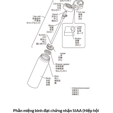
Phần miệng bình đạt chứng nhận SIAA (Hiệp hội