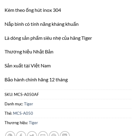
Kèm theo ống hút inox 304
Nắp bình có tính năng kháng khuẩn
Là dòng sản phẩm siêu nhẹ của hãng Tiger
Thương hiệu Nhật Bản
Sản xuất tại Việt Nam
Bảo hành chính hãng 12 tháng
SKU:
MCS-A050AF
Danh mục:
Tiger
Thẻ:
MCS-A050
Thương hiệu:
Tiger