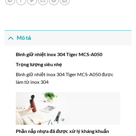
Mô tả
Bình giữ nhiệt inox 304 Tiger MCS-A050
Trọng lượng siêu nhẹ
Bình giữ nhiệt inox 304 Tiger MCS-A050 được
làm từ inox 304
Phần nắp nhựa đã được xử lý kháng khuẩn