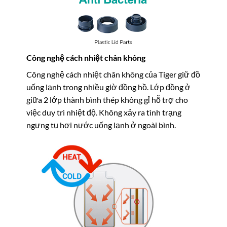
Công nghệ cách nhiệt chân không
Công nghệ cách nhiệt chân không của Tiger giữ đồ
uống lạnh trong nhiều giờ đồng hồ. Lớp đồng ở
giữa 2 lớp thành bình thép không gỉ hỗ trợ cho
việc duy trì nhiệt độ. Không xảy ra tình trạng
ngưng tụ hơi nước uống lạnh ở ngoài bình.