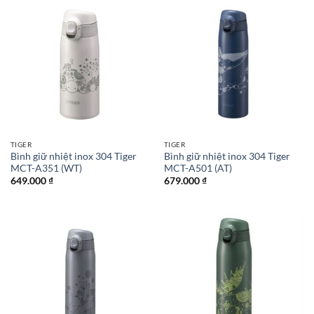
TIGER
TIGER
Bình giữ nhiệt inox 304 Tiger
Bình giữ nhiệt inox 304 Tiger
MCT-A351 (WT)
MCT-A501 (AT)
649.000
₫
679.000
₫