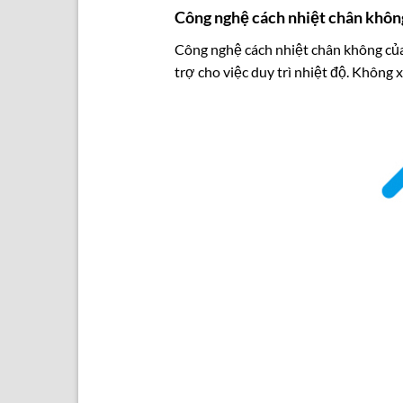
Công nghệ cách nhiệt chân khôn
Công nghệ cách nhiệt chân không của 
trợ cho việc duy trì nhiệt độ. Không 