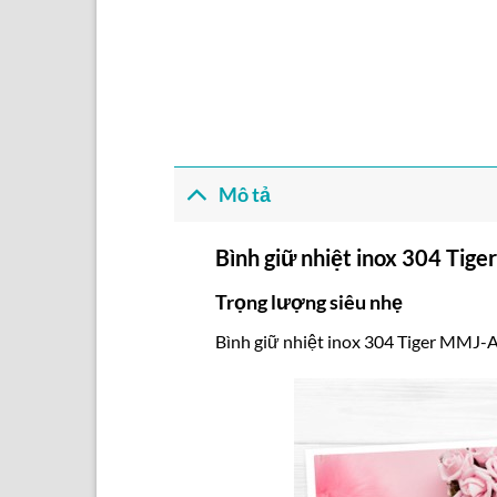
Mô tả
Bình giữ nhiệt inox 304 Ti
Trọng lượng siêu nhẹ
Bình giữ nhiệt inox 304 Tiger MMJ-