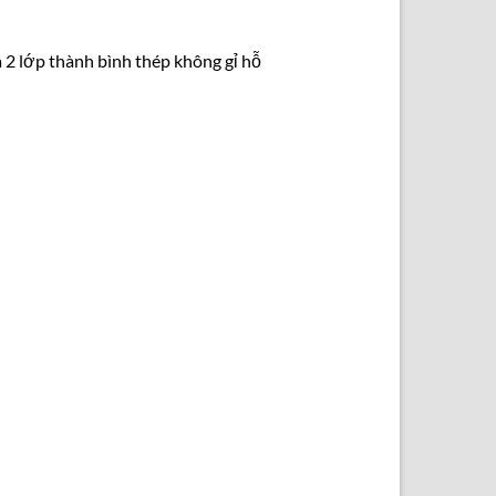
 2 lớp thành bình thép không gỉ hỗ