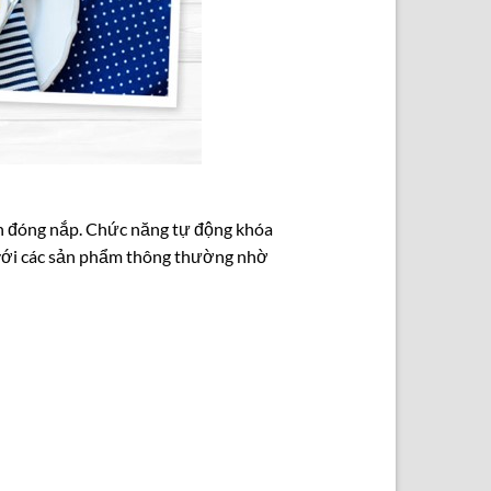
ạn đóng nắp. Chức năng tự động khóa
 với các sản phẩm thông thường nhờ