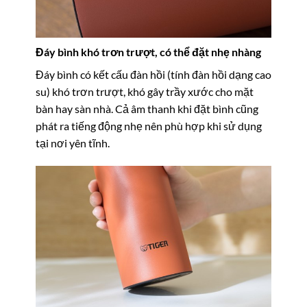
Đáy bình khó trơn trượt, có thể đặt nhẹ nhàng
Đáy bình có kết cấu đàn hồi (tính đàn hồi dạng cao
su) khó trơn trượt, khó gây trầy xước cho mặt
bàn hay sàn nhà. Cả âm thanh khi đặt bình cũng
phát ra tiếng động nhẹ nên phù hợp khi sử dụng
tại nơi yên tĩnh.