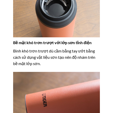
Bề mặt khó trơn trượt với lớp sơn tĩnh điện
Bình khó trơn trượt dù cầm bằng tay ướt bằng
cách sử dụng vật liệu sơn tạo nên độ nhám trên
bề mặt lớp sơn.