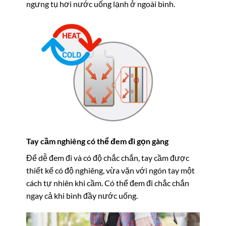
ngưng tụ hơi nước uống lạnh ở ngoài bình.
Tay cầm nghiêng có thể đem đi gọn gàng
Để dễ đem đi và có độ chắc chắn, tay cầm được
thiết kế có độ nghiêng, vừa vặn với ngón tay một
cách tự nhiên khi cầm. Có thể đem đi chắc chắn
ngay cả khi bình đầy nước uống.