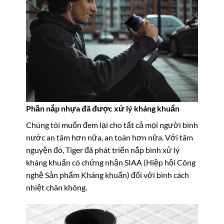
Phần nắp nhựa đã được xử lý kháng khuẩn
Chúng tôi muốn đem lại cho tất cả mọi người bình
nước an tâm hơn nữa, an toàn hơn nữa. Với tâm
nguyện đó, Tiger đã phát triển nắp bình xử lý
kháng khuẩn có chứng nhận SIAA (Hiệp hội Công
nghệ Sản phẩm Kháng khuẩn) đối với bình cách
nhiệt chân không.