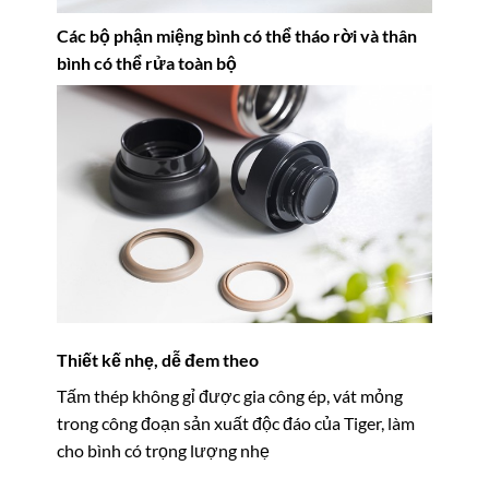
Các bộ phận miệng bình có thể tháo rời và thân
bình có thể rửa toàn bộ
Thiết kế nhẹ, dễ đem theo
Tấm thép không gỉ được gia công ép, vát mỏng
trong công đoạn sản xuất độc đáo của Tiger, làm
cho bình có trọng lượng nhẹ