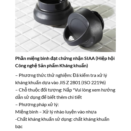
Phần miệng bình đạt chứng nhận SIAA (Hiệp hội
Công nghệ Sản phẩm Kháng khuẩn)
– Phương thức thử nghiệm: Đã kiểm tra xử lý
kháng khuẩn dựa vào JIS Z 2801 (ISO 22196)
– Chỗ thuộc đối tượng: Nắp *Vui lòng xem hướng
dẫn sử dụng để biết thêm chi tiết
– Phương pháp xử lý:
Miệng bình – Xử lý nhào luyện vào nhựa
-Chất kháng khuẩn sử dụng: chất kháng khuẩn
bạc