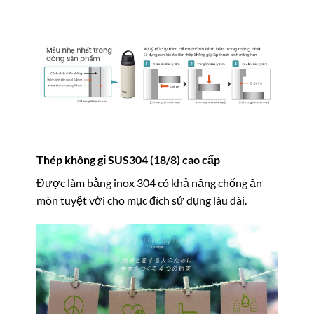
Thép không gỉ SUS304 (18/8) cao cấp
Được làm bằng inox 304 có khả năng chống ăn
mòn tuyệt vời cho mục đích sử dụng lâu dài.