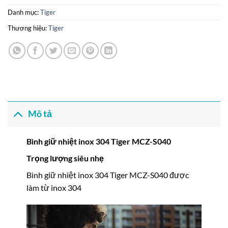
Danh mục:
Tiger
Thương hiệu:
Tiger
Mô tả
Bình giữ nhiệt inox 304 Tiger MCZ-S040
Trọng lượng siêu nhẹ
Bình giữ nhiệt inox 304 Tiger MCZ-S040 được
làm từ inox 304