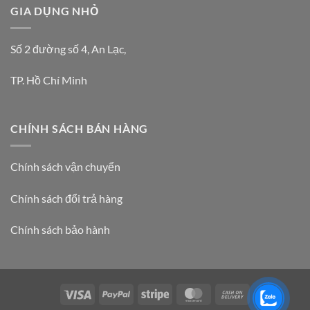
GIA DỤNG NHỎ
Số 2 đường số 4, An Lạc,
TP. Hồ Chí Minh
CHÍNH SÁCH BÁN HÀNG
Chính sách vận chuyển
Chính sách đổi trả hàng
Chính sách bảo hành
Visa
PayPal
Stripe
MasterCard
Cash
On