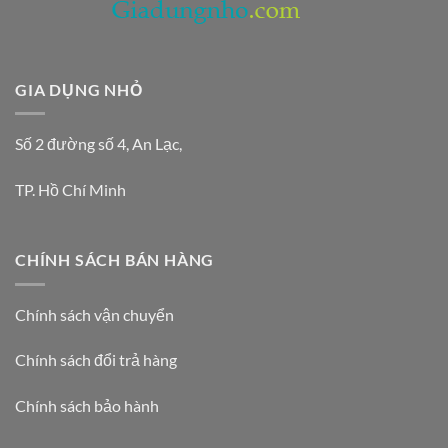
GIA DỤNG NHỎ
Số 2 đường số 4, An Lạc,
TP. Hồ Chí Minh
CHÍNH SÁCH BÁN HÀNG
Chính sách vận chuyển
Chính sách đổi trả hàng
Chính sách bảo hành