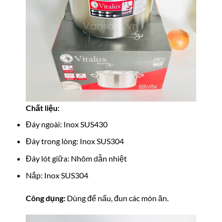
Chất liệu:
Đáy ngoài: Inox SUS430
Đáy trong lòng: Inox SUS304
Đáy lót giữa: Nhôm dẫn nhiệt
Nắp: Inox SUS304
Công dụng:
Dùng để nấu, đun các món ăn.