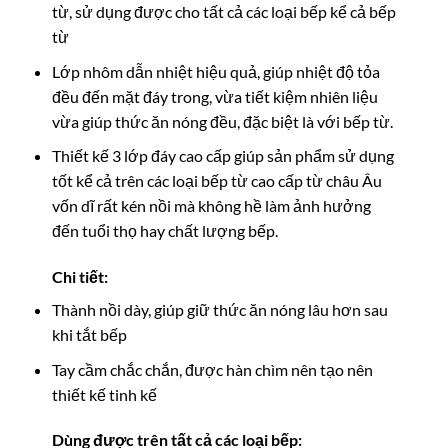
từ, sử dụng được cho tất cả các loại bếp kể cả bếp
từ
Lớp nhôm dẫn nhiệt hiệu quả, giúp nhiệt độ tỏa
đều đến mặt đáy trong, vừa tiết kiệm nhiên liệu
vừa giúp thức ăn nóng đều, đặc biệt là với bếp từ.
Thiết kế 3 lớp đáy cao cấp giúp sản phẩm sử dụng
tốt kể cả trên các loại bếp từ cao cấp từ châu Âu
vốn dĩ rất kén nồi mà không hề làm ảnh hưởng
đến tuổi thọ hay chất lượng bếp.
Chi tiết:
Thành nồi dày, giúp giữ thức ăn nóng lâu hơn sau
khi tắt bếp
Tay cầm chắc chắn, được hàn chìm nên tạo nên
thiết kế tinh kế
Dùng được trên tất cả các loại bếp: