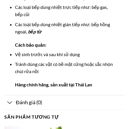
Các loại bếp dùng nhiệt trực tiếp như: bếp gas,
bếp củi
Các loại bếp dùng nhiệt gián tiếp như: bếp hồng
ngoại,
bếp từ
Cách bảo quản:
Vệ sinh trước và sau khi sử dụng
Tránh dùng các vật có bề mặt cứng hoặc sắc nhọn
chùi rửa nồi
Hàng chính hãng, sản xuất tại Thái Lan
Đánh giá (0)
SẢN PHẨM TƯƠNG TỰ