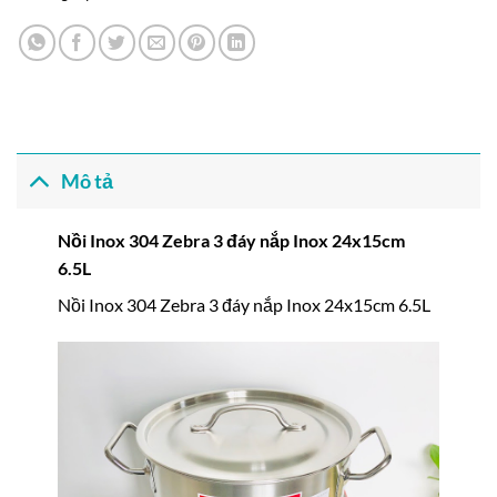
Mô tả
Nồi Inox 304 Zebra 3 đáy nắp Inox 24x15cm
6.5L
Nồi Inox 304 Zebra 3 đáy nắp Inox 24x15cm 6.5L