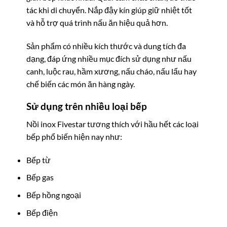
tác khi di chuyển. Nắp đậy kín giúp giữ nhiệt tốt
và hỗ trợ quá trình nấu ăn hiệu quả hơn.
Sản phẩm có nhiều kích thước và dung tích đa
dạng, đáp ứng nhiều mục đích sử dụng như nấu
canh, luộc rau, hầm xương, nấu cháo, nấu lẩu hay
chế biến các món ăn hàng ngày.
Sử dụng trên nhiều loại bếp
Nồi inox Fivestar tương thích với hầu hết các loại
bếp phổ biến hiện nay như:
Bếp từ
Bếp gas
Bếp hồng ngoại
Bếp điện