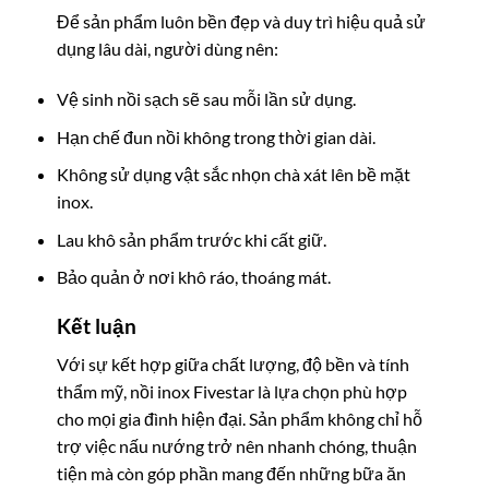
Để sản phẩm luôn bền đẹp và duy trì hiệu quả sử
dụng lâu dài, người dùng nên:
Vệ sinh nồi sạch sẽ sau mỗi lần sử dụng.
Hạn chế đun nồi không trong thời gian dài.
Không sử dụng vật sắc nhọn chà xát lên bề mặt
inox.
Lau khô sản phẩm trước khi cất giữ.
Bảo quản ở nơi khô ráo, thoáng mát.
Kết luận
Với sự kết hợp giữa chất lượng, độ bền và tính
thẩm mỹ, nồi inox Fivestar là lựa chọn phù hợp
cho mọi gia đình hiện đại. Sản phẩm không chỉ hỗ
trợ việc nấu nướng trở nên nhanh chóng, thuận
tiện mà còn góp phần mang đến những bữa ăn