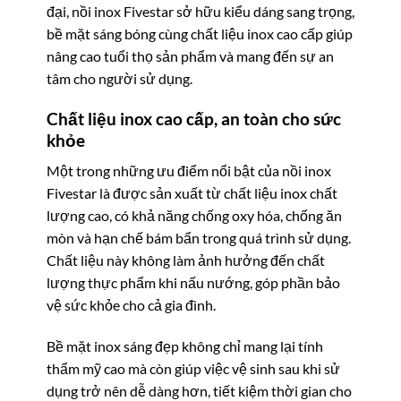
đại, nồi inox Fivestar sở hữu kiểu dáng sang trọng,
bề mặt sáng bóng cùng chất liệu inox cao cấp giúp
nâng cao tuổi thọ sản phẩm và mang đến sự an
tâm cho người sử dụng.
Chất liệu inox cao cấp, an toàn cho sức
khỏe
Một trong những ưu điểm nổi bật của nồi inox
Fivestar là được sản xuất từ chất liệu inox chất
lượng cao, có khả năng chống oxy hóa, chống ăn
mòn và hạn chế bám bẩn trong quá trình sử dụng.
Chất liệu này không làm ảnh hưởng đến chất
lượng thực phẩm khi nấu nướng, góp phần bảo
vệ sức khỏe cho cả gia đình.
Bề mặt inox sáng đẹp không chỉ mang lại tính
thẩm mỹ cao mà còn giúp việc vệ sinh sau khi sử
dụng trở nên dễ dàng hơn, tiết kiệm thời gian cho