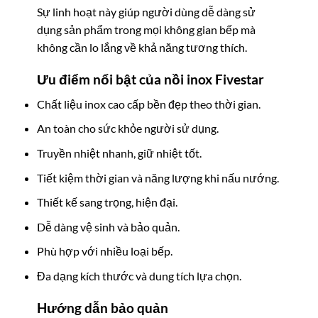
Sự linh hoạt này giúp người dùng dễ dàng sử
dụng sản phẩm trong mọi không gian bếp mà
không cần lo lắng về khả năng tương thích.
Ưu điểm nổi bật của nồi inox Fivestar
Chất liệu inox cao cấp bền đẹp theo thời gian.
An toàn cho sức khỏe người sử dụng.
Truyền nhiệt nhanh, giữ nhiệt tốt.
Tiết kiệm thời gian và năng lượng khi nấu nướng.
Thiết kế sang trọng, hiện đại.
Dễ dàng vệ sinh và bảo quản.
Phù hợp với nhiều loại bếp.
Đa dạng kích thước và dung tích lựa chọn.
Hướng dẫn bảo quản