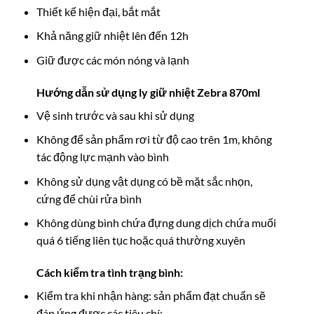
Thiết kế hiện đại, bắt mắt
Khả năng giữ nhiệt lên đến 12h
Giữ được các món nóng và lạnh
Hướng dẫn sử dụng ly giữ nhiệt Zebra 870ml
Vệ sinh trước và sau khi sử dụng
Không để sản phẩm rơi từ độ cao trên 1m, không
tác động lực mạnh vào bình
Không sử dụng vật dụng có bề mặt sắc nhọn,
cứng để chùi rửa bình
Không dùng bình chứa đựng dung dịch chứa muối
quá 6 tiếng liên tục hoặc quá thường xuyên
Cách kiểm tra tình trạng bình:
Kiểm tra khi nhận hàng: sản phẩm đạt chuẩn sẽ
đáp ứng được các tiêu chí: