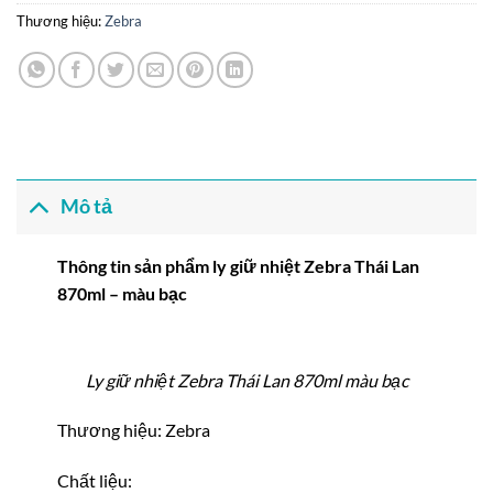
Thương hiệu:
Zebra
Mô tả
Thông tin sản phẩm ly giữ nhiệt Zebra Thái Lan
870ml – màu bạc
Ly giữ nhiệt Zebra Thái Lan 870ml màu bạc
Thương hiệu: Zebra
Chất liệu: