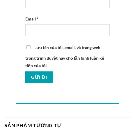
Email
*
Lưu tên của tôi, email, và trang web
trong trình duyệt này cho lần bình luận kế
tiếp của tôi.
SẢN PHẨM TƯƠNG TỰ