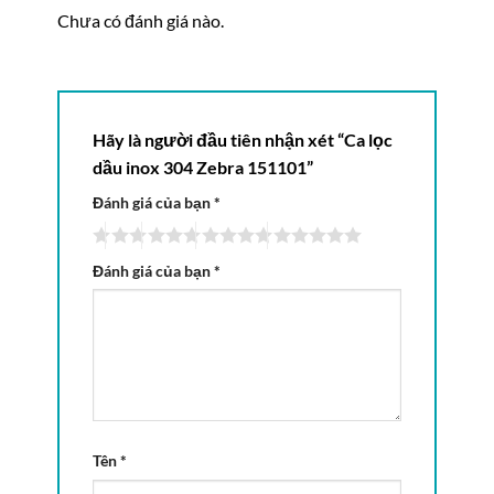
Chưa có đánh giá nào.
Hãy là người đầu tiên nhận xét “Ca lọc
dầu inox 304 Zebra 151101”
Đánh giá của bạn
*
Đánh giá của bạn
*
Tên
*