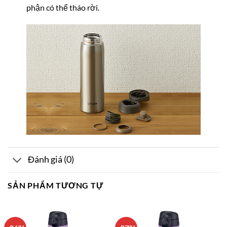
phận có thể tháo rời.
Đánh giá (0)
SẢN PHẨM TƯƠNG TỰ