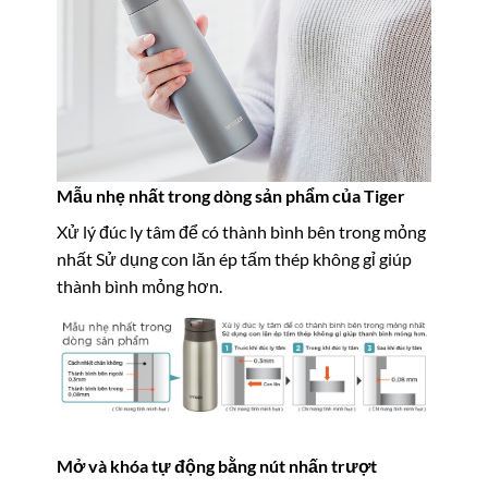
Mẫu nhẹ nhất trong dòng sản phẩm của Tiger
Xử lý đúc ly tâm để có thành bình bên trong mỏng
nhất Sử dụng con lăn ép tấm thép không gỉ giúp
thành bình mỏng hơn.
Mở và khóa tự động bằng nút nhấn trượt