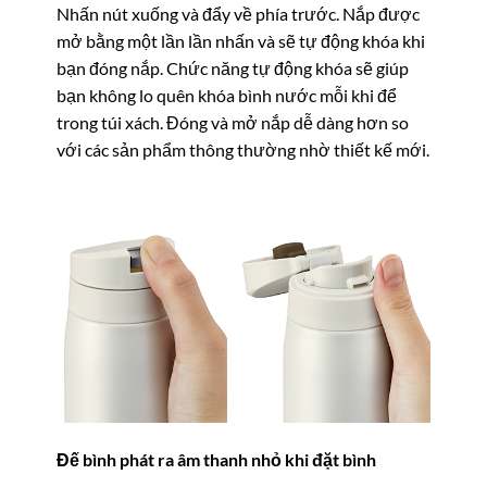
Nhấn nút xuống và đẩy về phía trước. Nắp được
mở bằng một lần lần nhấn và sẽ tự động khóa khi
bạn đóng nắp. Chức năng tự động khóa sẽ giúp
bạn không lo quên khóa bình nước mỗi khi để
trong túi xách. Đóng và mở nắp dễ dàng hơn so
với các sản phẩm thông thường nhờ thiết kế mới.
Đế bình phát ra âm thanh nhỏ khi đặt bình