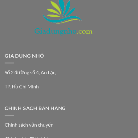
GIA DỤNG NHỎ
Số 2 đường số 4, An Lạc,
TP. Hồ Chí Minh
CHÍNH SÁCH BÁN HÀNG
Chính sách vận chuyển