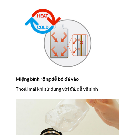
Miệng bình rộng dễ bỏ đá vào
Thoải mái khi sử dụng với đá, dễ vệ sinh