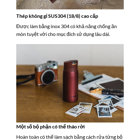
Thép không gỉ SUS304 (18/8) cao cấp
Được làm bằng inox 304 có khả năng chống ăn
mòn tuyệt vời cho mục đích sử dụng lâu dài.
Một số bộ phận có thể tháo rời
Hoàn toàn có thể làm sạch bằng cách rửa từng bộ