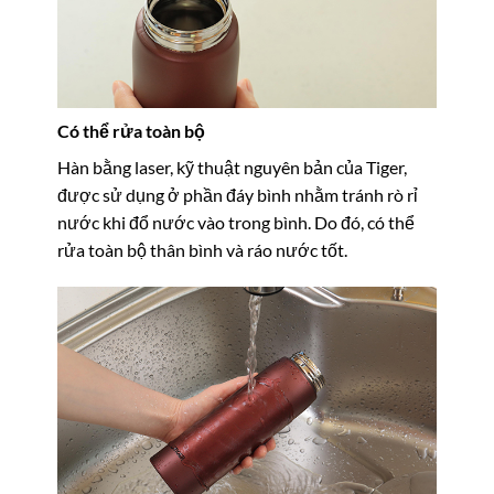
Có thể rửa toàn bộ
Hàn bằng laser, kỹ thuật nguyên bản của Tiger,
được sử dụng ở phần đáy bình nhằm tránh rò rỉ
nước khi đổ nước vào trong bình. Do đó, có thể
rửa toàn bộ thân bình và ráo nước tốt.