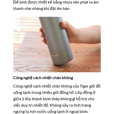
Đế bình được thiết kế bằng nhựa nên phát ra âm
thanh nhẹ nhàng khi đặt lên bàn
Công nghệ cách nhiệt chân không
Công nghệ cách nhiệt chân không của Tiger giữ đồ
uống lạnh trong nhiều giờ đồng hồ. Lớp đồng ở
giữa 2 lớp thành bình thép không gỉ hỗ trợ cho
việc duy trì nhiệt độ. Không xảy ra tình trạng
ngưng tụ hơi nước uống lạnh ở ngoài bình.