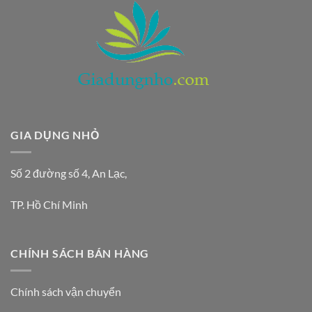
GIA DỤNG NHỎ
Số 2 đường số 4, An Lạc,
TP. Hồ Chí Minh
CHÍNH SÁCH BÁN HÀNG
Chính sách vận chuyển