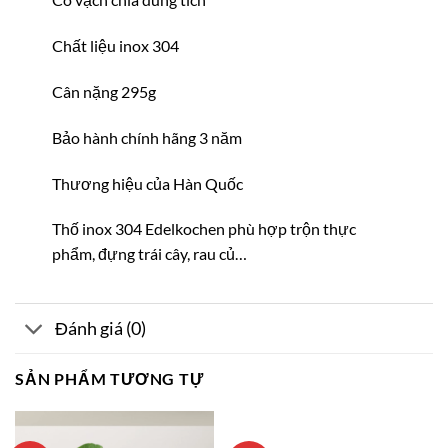
Chất liệu inox 304
Cân nặng 295g
Bảo hành chính hãng 3 năm
Thương hiệu của Hàn Quốc
Thố inox 304 Edelkochen phù hợp trộn thực
phẩm, đựng trái cây, rau củ…
Đánh giá (0)
SẢN PHẨM TƯƠNG TỰ