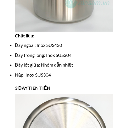
Chất liệu:
Đáy ngoài: Inox SUS430
Đáy trong lòng: Inox SUS304
Đáy lót giữa: Nhôm dẫn nhiệt
Nắp: Inox SUS304
3 ĐÁY TIÊN TIẾN