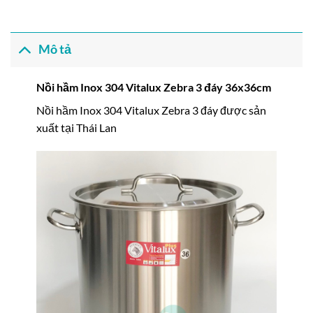
Mô tả
Nồi hầm Inox 304 Vitalux Zebra 3 đáy 36x36cm
Nồi hầm Inox 304 Vitalux Zebra 3 đáy được sản
xuất tại Thái Lan