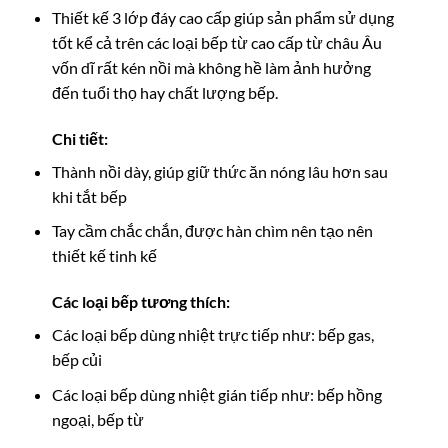
Thiết kế 3 lớp đáy cao cấp giúp sản phẩm sử dụng
tốt kể cả trên các loại bếp từ cao cấp từ châu Âu
vốn dĩ rất kén nồi mà không hề làm ảnh hưởng
đến tuổi thọ hay chất lượng bếp.
Chi tiết:
Thành nồi dày, giúp giữ thức ăn nóng lâu hơn sau
khi tắt bếp
Tay cầm chắc chắn, được hàn chìm nên tạo nên
thiết kế tinh kế
Các loại bếp tương thích:
Các loại bếp dùng nhiệt trực tiếp như: bếp gas,
bếp củi
Các loại bếp dùng nhiệt gián tiếp như: bếp hồng
ngoại, bếp từ