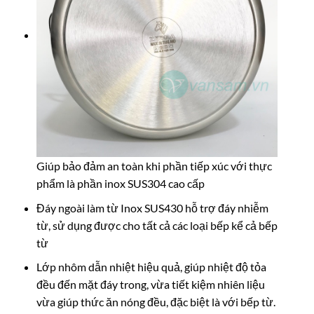
Giúp bảo đảm an toàn khi phần tiếp xúc với thực
phẩm là phần inox SUS304 cao cấp
Đáy ngoài làm từ Inox SUS430 hỗ trợ đáy nhiễm
từ, sử dụng được cho tất cả các loại bếp kể cả bếp
từ
Lớp nhôm dẫn nhiệt hiệu quả, giúp nhiệt độ tỏa
đều đến mặt đáy trong, vừa tiết kiệm nhiên liệu
vừa giúp thức ăn nóng đều, đặc biệt là với bếp từ.