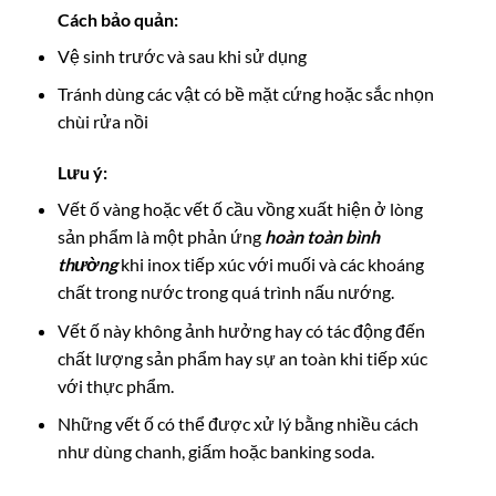
Cách bảo quản:
Vệ sinh trước và sau khi sử dụng
Tránh dùng các vật có bề mặt cứng hoặc sắc nhọn
chùi rửa nồi
Lưu ý:
Vết ố vàng hoặc vết ố cầu vồng xuất hiện ở lòng
sản phẩm là một phản ứng
hoàn toàn bình
thường
khi inox tiếp xúc với muối và các khoáng
chất trong nước trong quá trình nấu nướng.
Vết ố này không ảnh hưởng hay có tác động đến
chất lượng sản phẩm hay sự an toàn khi tiếp xúc
với thực phẩm.
Những vết ố có thể được xử lý bằng nhiều cách
như dùng chanh, giấm hoặc banking soda.