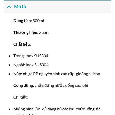
Mô tả
Dung tích:
500ml
Thương hiệu:
Zebra
Chất liệu:
Trong: Inox SUS304
Ngoài: Inox SUS304
Nắp: nhựa PP nguyên sinh cao cấp, gioăng silicon
Công dụng:
chứa đựng nước uống các loại
Chi tiết:
Miệng bình lớn, dễ dàng bỏ các loại thức uống, đá,