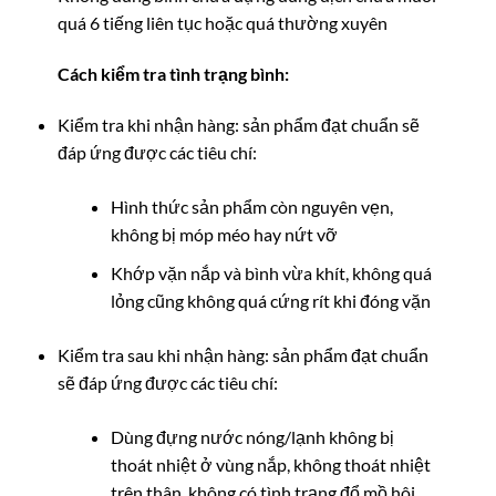
quá 6 tiếng liên tục hoặc quá thường xuyên
Cách kiểm tra tình trạng bình:
Kiểm tra khi nhận hàng: sản phẩm đạt chuẩn sẽ
đáp ứng được các tiêu chí:
Hình thức sản phẩm còn nguyên vẹn,
không bị móp méo hay nứt vỡ
Khớp vặn nắp và bình vừa khít, không quá
lỏng cũng không quá cứng rít khi đóng vặn
Kiểm tra sau khi nhận hàng: sản phẩm đạt chuẩn
sẽ đáp ứng được các tiêu chí:
Dùng đựng nước nóng/lạnh không bị
thoát nhiệt ở vùng nắp, không thoát nhiệt
trên thân, không có tình trạng đổ mồ hôi