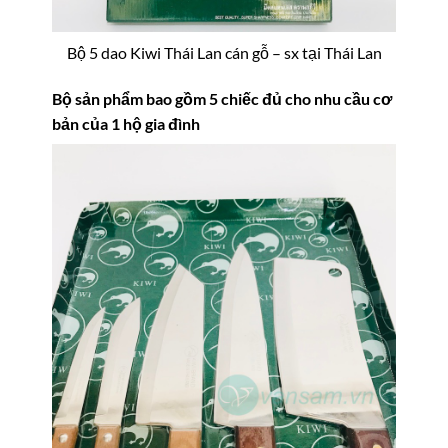
Bộ 5 dao Kiwi Thái Lan cán gỗ – sx tại Thái Lan
Bộ sản phẩm bao gồm 5 chiếc đủ cho nhu cầu cơ
bản của 1 hộ gia đình