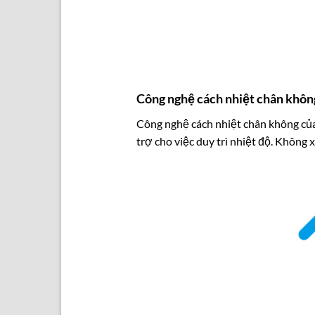
Công nghệ cách nhiệt chân khôn
Công nghệ cách nhiệt chân không của 
trợ cho việc duy trì nhiệt độ. Không 