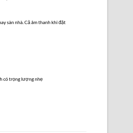
hay sàn nhà. Cả âm thanh khi đặt
nh có trọng lượng nhẹ