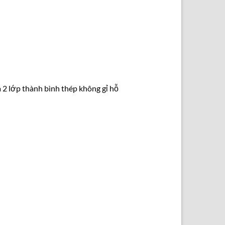
 2 lớp thành bình thép không gỉ hỗ