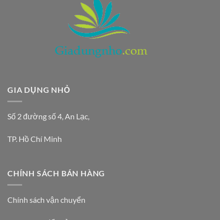
GIA DỤNG NHỎ
Số 2 đường số 4, An Lạc,
TP. Hồ Chí Minh
CHÍNH SÁCH BÁN HÀNG
Chính sách vận chuyển