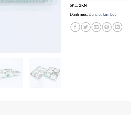
SKU:
2KN
Danh mục:
Dụng cụ làm bếp