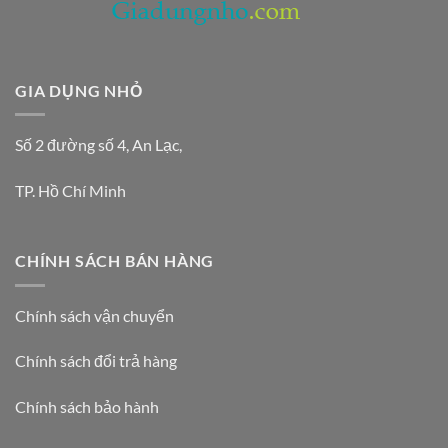
GIA DỤNG NHỎ
Số 2 đường số 4, An Lạc,
TP. Hồ Chí Minh
CHÍNH SÁCH BÁN HÀNG
Chính sách vận chuyển
Chính sách đổi trả hàng
Chính sách bảo hành