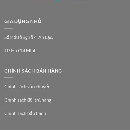
GIA DỤNG NHỎ
Số 2 đường số 4, An Lạc,
TP. Hồ Chí Minh
CHÍNH SÁCH BÁN HÀNG
Chính sách vận chuyển
Chính sách đổi trả hàng
Chính sách bảo hành