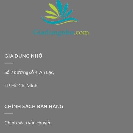
GIA DỤNG NHỎ
Số 2 đường số 4, An Lạc,
TP. Hồ Chí Minh
CHÍNH SÁCH BÁN HÀNG
Chính sách vận chuyển