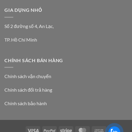
GIA DỤNG NHỎ
Số 2 đường số 4, An Lạc,
TP. Hồ Chí Minh
CHÍNH SÁCH BÁN HÀNG
Chính sách vận chuyển
Chính sách đổi trả hàng
Chính sách bảo hành
Visa
PayPal
Stripe
MasterCard
Cash