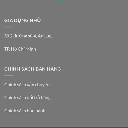
GIA DỤNG NHỎ
Số 2 đường số 4, An Lạc,
TP. Hồ Chí Minh
CHÍNH SÁCH BÁN HÀNG
Chính sách vận chuyển
Chính sách đổi trả hàng
Chính sách bảo hành