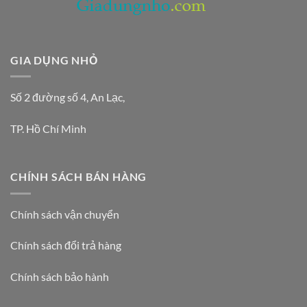
GIA DỤNG NHỎ
Số 2 đường số 4, An Lạc,
TP. Hồ Chí Minh
CHÍNH SÁCH BÁN HÀNG
Chính sách vận chuyển
Chính sách đổi trả hàng
Chính sách bảo hành