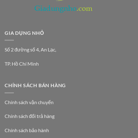
GIA DỤNG NHỎ
Số 2 đường số 4, An Lạc,
TP. Hồ Chí Minh
CHÍNH SÁCH BÁN HÀNG
Chính sách vận chuyển
Chính sách đổi trả hàng
Chính sách bảo hành