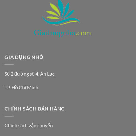
GIA DỤNG NHỎ
Số 2 đường số 4, An Lạc,
TP. Hồ Chí Minh
CHÍNH SÁCH BÁN HÀNG
Chính sách vận chuyển