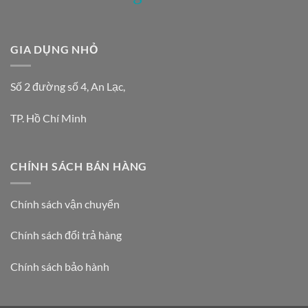
GIA DỤNG NHỎ
Số 2 đường số 4, An Lạc,
TP. Hồ Chí Minh
CHÍNH SÁCH BÁN HÀNG
Chính sách vận chuyển
Chính sách đổi trả hàng
Chính sách bảo hành