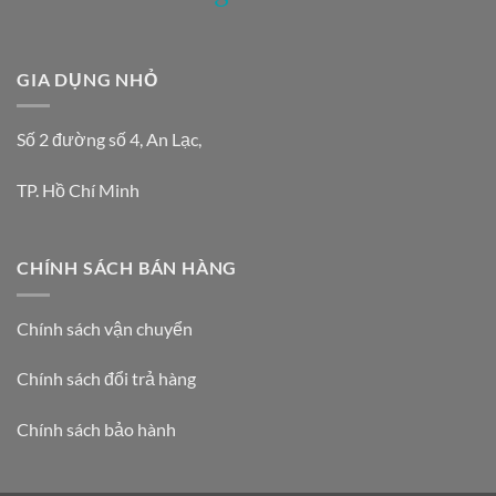
GIA DỤNG NHỎ
Số 2 đường số 4, An Lạc,
TP. Hồ Chí Minh
CHÍNH SÁCH BÁN HÀNG
Chính sách vận chuyển
Chính sách đổi trả hàng
Chính sách bảo hành