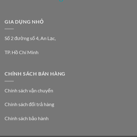
GIA DỤNG NHỎ
Số 2 đường số 4, An Lạc,
TP. Hồ Chí Minh
CHÍNH SÁCH BÁN HÀNG
Chính sách vận chuyển
Chính sách đổi trả hàng
Chính sách bảo hành