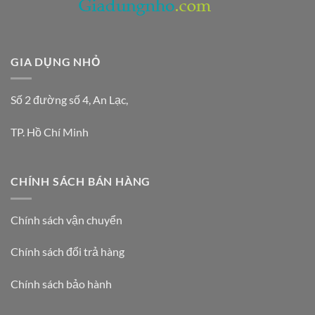
GIA DỤNG NHỎ
Số 2 đường số 4, An Lạc,
TP. Hồ Chí Minh
CHÍNH SÁCH BÁN HÀNG
Chính sách vận chuyển
Chính sách đổi trả hàng
Chính sách bảo hành