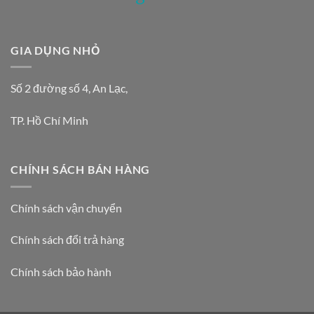
GIA DỤNG NHỎ
Số 2 đường số 4, An Lạc,
TP. Hồ Chí Minh
CHÍNH SÁCH BÁN HÀNG
Chính sách vận chuyển
Chính sách đổi trả hàng
Chính sách bảo hành