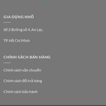
GIA DỤNG NHỎ
Số 2 đường số 4, An Lạc,
TP. Hồ Chí Minh
CHÍNH SÁCH BÁN HÀNG
Chính sách vận chuyển
Chính sách đổi trả hàng
Chính sách bảo hành