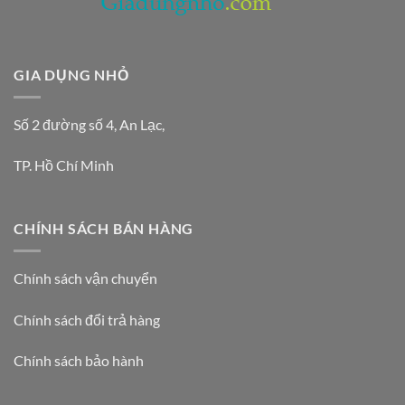
GIA DỤNG NHỎ
Số 2 đường số 4, An Lạc,
TP. Hồ Chí Minh
CHÍNH SÁCH BÁN HÀNG
Chính sách vận chuyển
Chính sách đổi trả hàng
Chính sách bảo hành