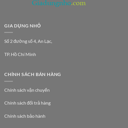
GIA DỤNG NHỎ
Số 2 đường số 4, An Lạc,
TP. Hồ Chí Minh
CHÍNH SÁCH BÁN HÀNG
Chính sách vận chuyển
Chính sách đổi trả hàng
Chính sách bảo hành