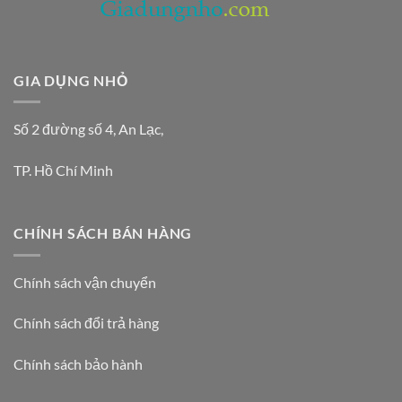
GIA DỤNG NHỎ
Số 2 đường số 4, An Lạc,
TP. Hồ Chí Minh
CHÍNH SÁCH BÁN HÀNG
Chính sách vận chuyển
Chính sách đổi trả hàng
Chính sách bảo hành