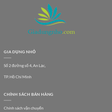
GIA DỤNG NHỎ
Số 2 đường số 4, An Lạc,
TP. Hồ Chí Minh
CHÍNH SÁCH BÁN HÀNG
Chính sách vận chuyển