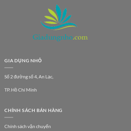
GIA DỤNG NHỎ
Số 2 đường số 4, An Lạc,
TP. Hồ Chí Minh
CHÍNH SÁCH BÁN HÀNG
Chính sách vận chuyển