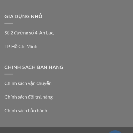
GIA DỤNG NHỎ
Số 2 đường số 4, An Lạc,
TP. Hồ Chí Minh
CHÍNH SÁCH BÁN HÀNG
Chính sách vận chuyển
Chính sách đổi trả hàng
Chính sách bảo hành