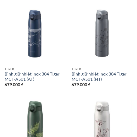
TIGER
TIGER
Bình giữ nhiệt inox 304 Tiger
Bình giữ nhiệt inox 304 Tiger
MCT-A501 (AT)
MCT-A501 (HT)
679.000
₫
679.000
₫