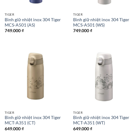
TIGER
TIGER
Bình giữ nhiệt inox 304 Tiger
Bình giữ nhiệt inox 304 Tiger
MCS-A501 (AS)
MCS-A501 (WS)
749.000
₫
749.000
₫
TIGER
TIGER
Bình giữ nhiệt inox 304 Tiger
Bình giữ nhiệt inox 304 Tiger
MCT-A351 (CT)
MCT-A351 (WT)
649.000
₫
649.000
₫