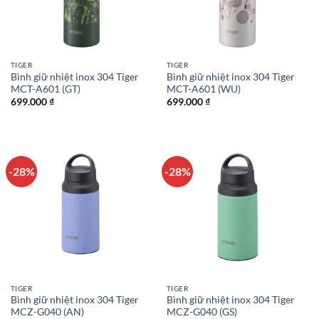
TIGER
TIGER
Bình giữ nhiệt inox 304 Tiger
Bình giữ nhiệt inox 304 Tiger
MCT-A601 (GT)
MCT-A601 (WU)
699.000
₫
699.000
₫
-28%
-28%
TIGER
TIGER
Bình giữ nhiệt inox 304 Tiger
Bình giữ nhiệt inox 304 Tiger
MCZ-G040 (AN)
MCZ-G040 (GS)