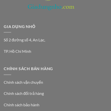
GIA DỤNG NHỎ
Số 2 đường số 4, An Lạc,
TP. Hồ Chí Minh
CHÍNH SÁCH BÁN HÀNG
Chính sách vận chuyển
Chính sách đổi trả hàng
Chính sách bảo hành