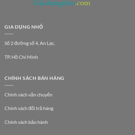
GIA DỤNG NHỎ
Số 2 đường số 4, An Lạc,
TP. Hồ Chí Minh
CHÍNH SÁCH BÁN HÀNG
Chính sách vận chuyển
Chính sách đổi trả hàng
Chính sách bảo hành