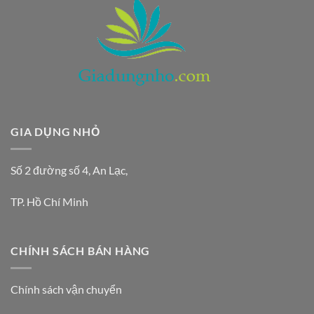
GIA DỤNG NHỎ
Số 2 đường số 4, An Lạc,
TP. Hồ Chí Minh
CHÍNH SÁCH BÁN HÀNG
Chính sách vận chuyển