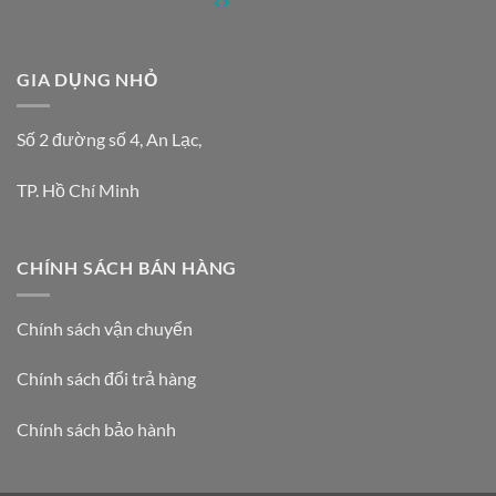
GIA DỤNG NHỎ
Số 2 đường số 4, An Lạc,
TP. Hồ Chí Minh
CHÍNH SÁCH BÁN HÀNG
Chính sách vận chuyển
Chính sách đổi trả hàng
Chính sách bảo hành